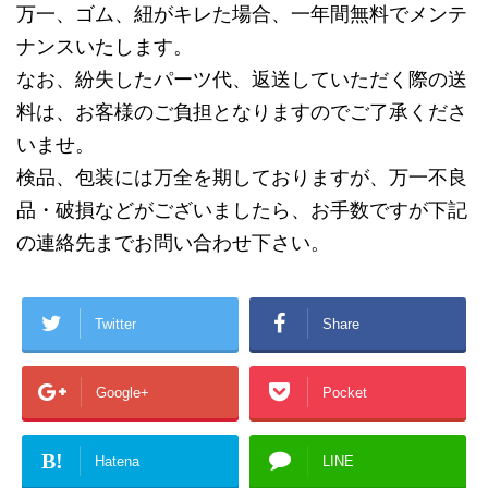
万一、ゴム、紐がキレた場合、一年間無料でメンテ
ナンスいたします。
なお、紛失したパーツ代、返送していただく際の送
料は、お客様のご負担となりますのでご了承くださ
いませ。
検品、包装には万全を期しておりますが、万一不良
品・破損などがございましたら、お手数ですが下記
の連絡先までお問い合わせ下さい。
Twitter
Share
Google+
Pocket
B!
Hatena
LINE