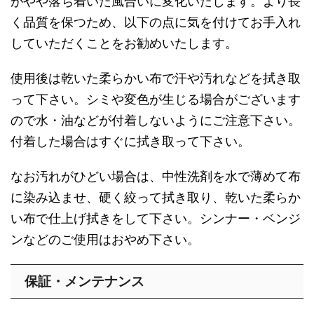
がやや落ち着いた風合いに変化いたします。より長
く品質を保つため、以下の点に気を付けてお手入れ
していただくことをお勧めいたします。
使用後は乾いた柔らかい布で汗や汚れなどを拭き取
って下さい。シミや変色が生じる場合がございます
ので水・油などが付着しないようにご注意下さい。
付着した場合はすぐに拭き取って下さい。
なお汚れがひどい場合は、中性洗剤を水で薄めて布
に染み込ませ、硬く絞って拭き取り、乾いた柔らか
い布で仕上げ拭きをして下さい。シンナー・ベンジ
ンなどのご使用はおやめ下さい。
保証・メンテナンス