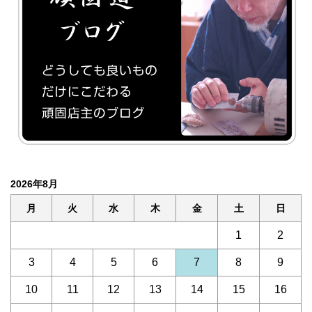
2026年8月
月
火
水
木
金
土
日
1
2
3
4
5
6
7
8
9
10
11
12
13
14
15
16