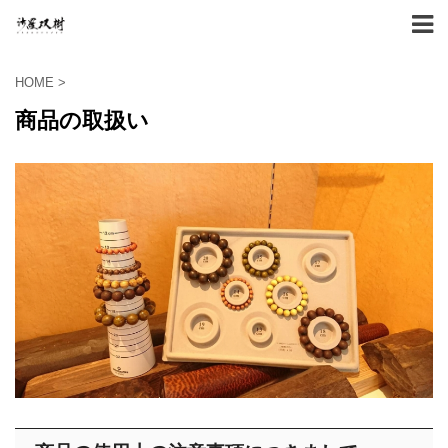
HOME
>
商品の取扱い