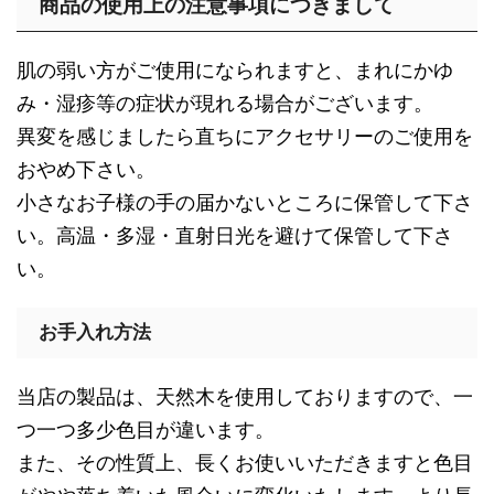
商品の使用上の注意事項につきまして
肌の弱い方がご使用になられますと、まれにかゆ
み・湿疹等の症状が現れる場合がございます。
異変を感じましたら直ちにアクセサリーのご使用を
おやめ下さい。
小さなお子様の手の届かないところに保管して下さ
い。高温・多湿・直射日光を避けて保管して下さ
い。
お手入れ方法
当店の製品は、天然木を使用しておりますので、一
つ一つ多少色目が違います。
また、その性質上、長くお使いいただきますと色目