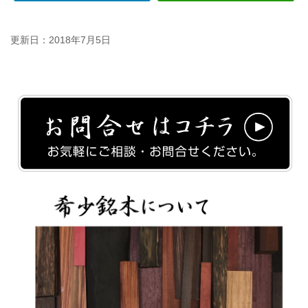
更新日：
2018年7月5日