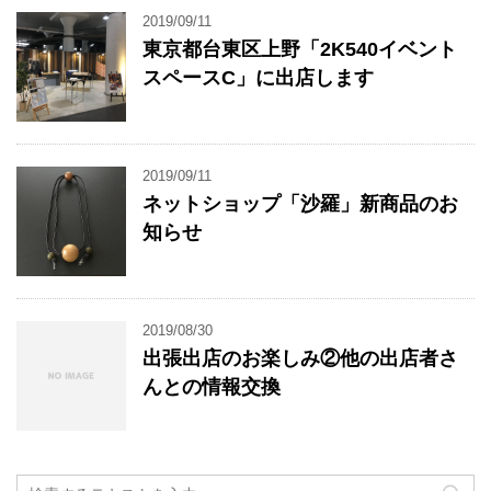
2019/09/11
東京都台東区上野「2K540イベント
スペースC」に出店します
2019/09/11
ネットショップ「沙羅」新商品のお
知らせ
2019/08/30
出張出店のお楽しみ②他の出店者さ
んとの情報交換