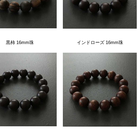
黒柿 16mm珠
インドローズ 16mm珠