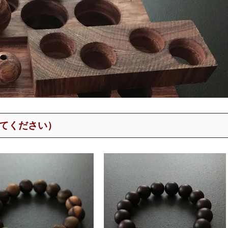
てください）