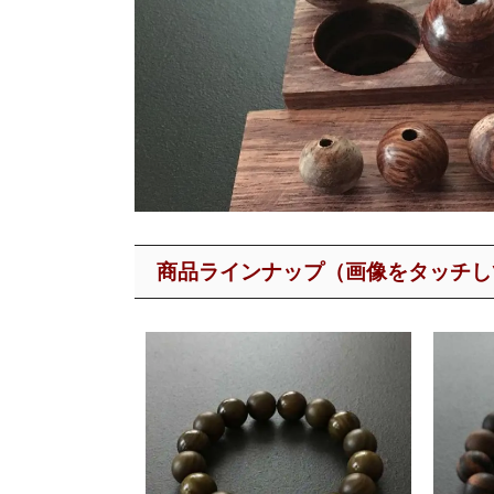
商品ラインナップ（画像をタッチし