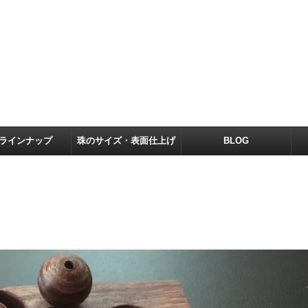
ラインナップ
珠のサイズ・表面仕上げ
BLOG