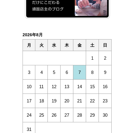
2026年8月
月
火
水
木
金
土
日
1
2
3
4
5
6
7
8
9
10
11
12
13
14
15
16
17
18
19
20
21
22
23
24
25
26
27
28
29
30
31