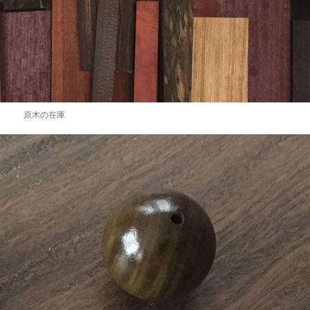
原木の在庫