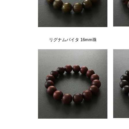
リグナムバイタ 16mm珠