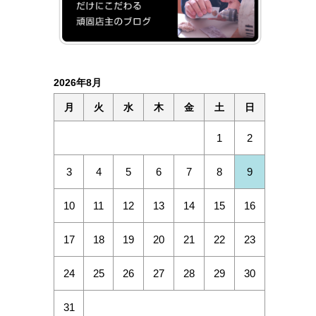
2026年8月
月
火
水
木
金
土
日
1
2
3
4
5
6
7
8
9
10
11
12
13
14
15
16
17
18
19
20
21
22
23
24
25
26
27
28
29
30
31