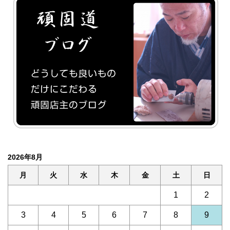
2026年8月
月
火
水
木
金
土
日
1
2
3
4
5
6
7
8
9