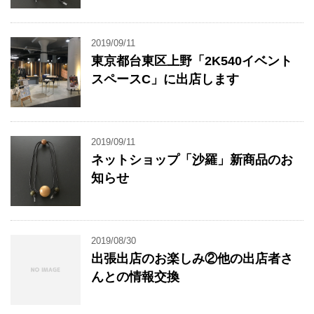
2019/09/11
東京都台東区上野「2K540イベント
スペースC」に出店します
2019/09/11
ネットショップ「沙羅」新商品のお
知らせ
2019/08/30
出張出店のお楽しみ②他の出店者さ
んとの情報交換