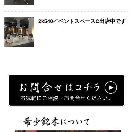
2k540イベントスペースC出店中です