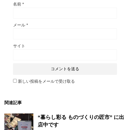
名前
*
メール
*
サイト
新しい投稿をメールで受け取る
関連記事
“暮らし彩る ものづくりの匠市” に出
店中です