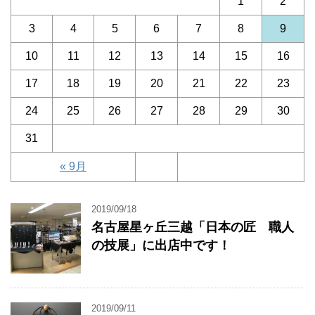
1
2
3
4
5
6
7
8
9
10
11
12
13
14
15
16
17
18
19
20
21
22
23
24
25
26
27
28
29
30
31
« 9月
2019/09/18
名古屋星ヶ丘三越「日本の匠 職人
の技展」に出店中です！
2019/09/11