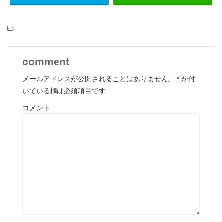
-
comment
メールアドレスが公開されることはありません。
*
が付
いている欄は必須項目です
コメント