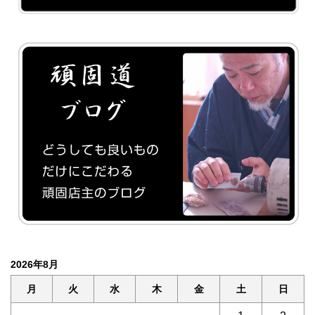
2026年8月
月
火
水
木
金
土
日