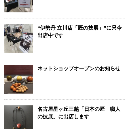
“伊勢丹 立川店「匠の技展」”に只今
出店中です
ネットショップオープンのお知らせ
名古屋星ヶ丘三越「日本の匠 職人
の技展」に出店します